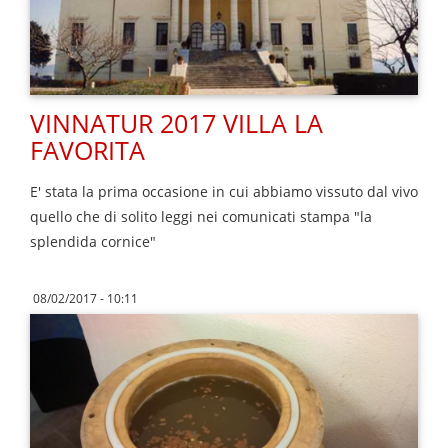
VINNATUR 2017 VILLA LA
FAVORITA
E' stata la prima occasione in cui abbiamo vissuto dal vivo
quello che di solito leggi nei comunicati stampa "la
splendida cornice"
08/02/2017 - 10:11