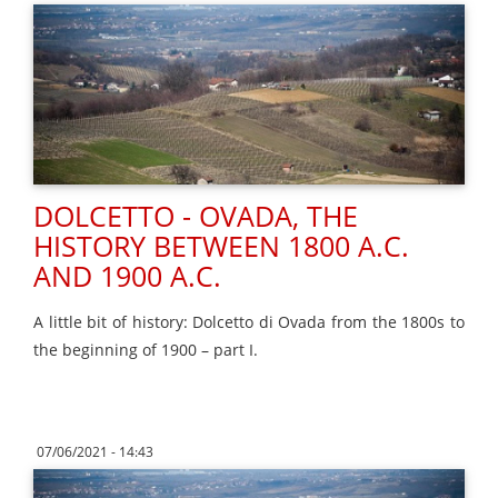
DOLCETTO - OVADA, THE
HISTORY BETWEEN 1800 A.C.
AND 1900 A.C.
A little bit of history: Dolcetto di Ovada from the 1800s to
the beginning of 1900 – part I.
07/06/2021 - 14:43